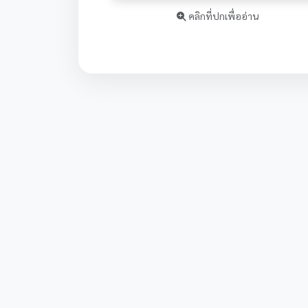
คลิกที่ปกเพื่ออ่าน