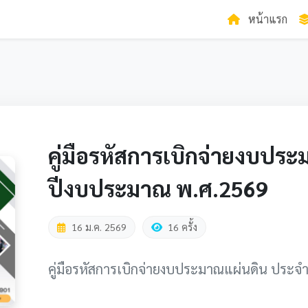
หน้าแรก
คู่มือรหัสการเบิกจ่ายงบปร
ปีงบประมาณ พ.ศ.2569
16 ม.ค. 2569
16 ครั้ง
คู่มือรหัสการเบิกจ่ายงบประมาณแผ่นดิน ประ