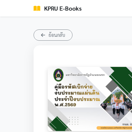
KPRU E-Books
ย้อนกลับ