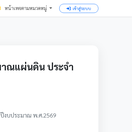
หน้าเพจตามหมวดหมู่
เข้าสู่ระบบ
ะมาณแผ่นดิน ประจำ
จำปีงบประมาณ พ.ศ.2569