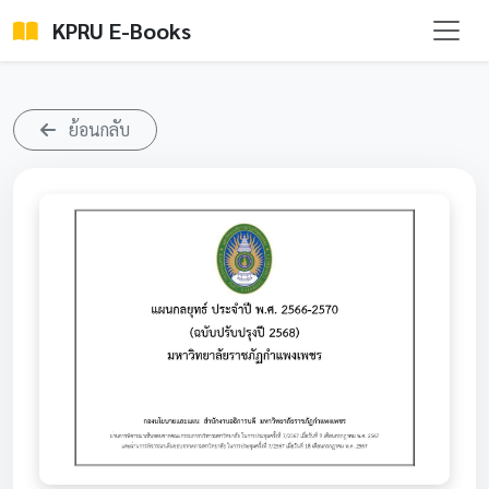
KPRU E-Books
ย้อนกลับ