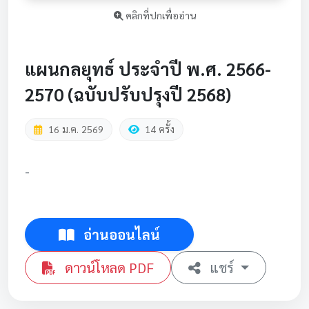
คลิกที่ปกเพื่ออ่าน
แผนกลยุทธ์ ประจำปี พ.ศ. 2566-
2570 (ฉบับปรับปรุงปี 2568)
16 ม.ค. 2569
14 ครั้ง
-
อ่านออนไลน์
ดาวน์โหลด PDF
แชร์