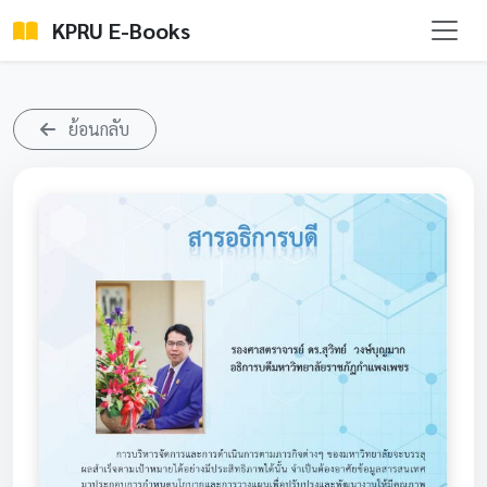
KPRU E-Books
ย้อนกลับ