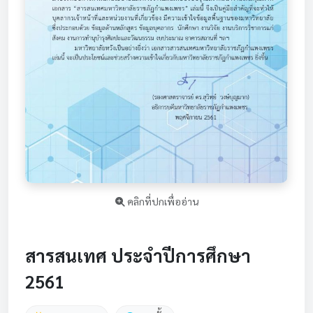
คลิกที่ปกเพื่ออ่าน
สารสนเทศ ประจำปีการศึกษา
2561