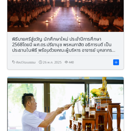
พิธีบายศรีสู่ขวัญ นักศึกษาใหม่ ประจำปีการศึกษา
2568โดยมี ผศ.ดร.ปรียานุช พรหมภาสิต อธิการบดี เป็น
ประธานในพิธี พร้อมด้วยคณะผู้บริหาร อาจารย์ บุคลากร
และนักศึกษาชั้นปีที่ 1 เข้าร่วมพิธี
ศิลปวัฒนธรรม
26 พ.ค. 2025
440