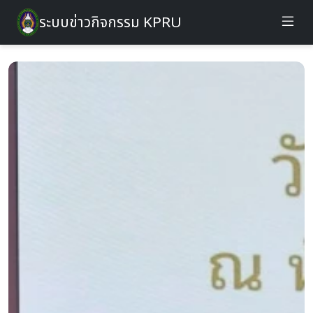
ระบบข่าวกิจกรรม KPRU