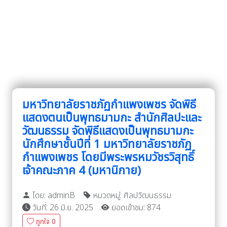
มหาวิทยาลัยราชภัฏกำแพงเพชร จัดพิธี
แสดงตนเป็นพุทธมามกะ สำนักศิลปะและ
วัฒนธรรม จัดพิธีแสดงเป็นพุทธมามกะ
นักศึกษาชั้นปีที่ 1 มหาวิทยาลัยราชภัฏ
กำแพงเพชร โดยมีพระพรหมวัชรวิสุทธิ์
เจ้าคณะภาค 4 (มหานิกาย)
โดย: adminB
หมวดหมู่: ศิลปวัฒนธรรม
วันที่: 26 มิ.ย. 2025
ยอดเข้าชม: 874
ถูกใจ
0