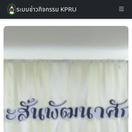
ระบบข่าวกิจกรรม KPRU