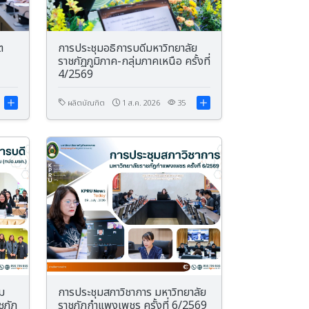
ต
การประชุมอธิการบดีมหาวิทยาลัย
ราชภัฏภูมิภาค-กลุ่มภาคเหนือ ครั้งที่
4/2569
ผลิตบัณฑิต
1 ส.ค. 2026
35
ม
การประชุมสภาวิชาการ มหาวิทยาลัย
ชภัฏ
ราชภัฏกำแพงเพชร ครั้งที่ 6/2569