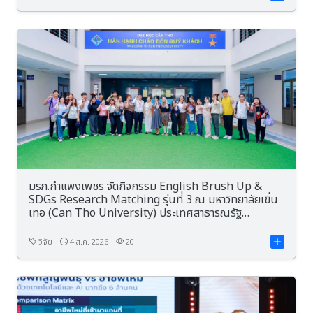
มรภ.กำแพงเพชร จัดกิจกรรม English Brush Up &
SDGs Research Matching รุ่นที่ 3 ณ มหาวิทยาลัยเขิ่น
เทอ (Can Tho University) ประเทศสาธารณรัฐ
สังคมนิยมเวียดนาม
วิจัย
4 ส.ค. 2026
20