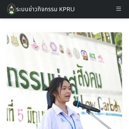
ระบบข่าวกิจกรรม KPRU