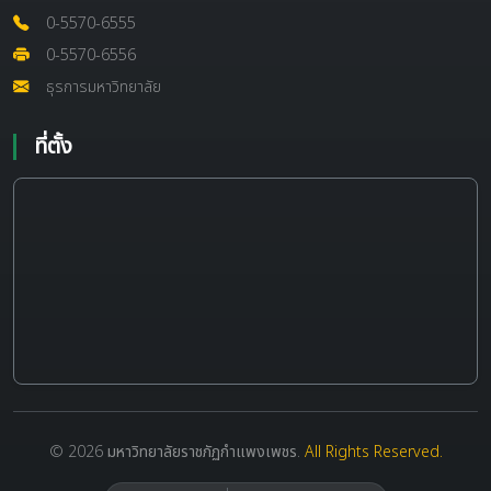
0-5570-6555
0-5570-6556
ธุรการมหาวิทยาลัย
ที่ตั้ง
© 2026
มหาวิทยาลัยราชภัฏกำแพงเพชร
.
All Rights Reserved.