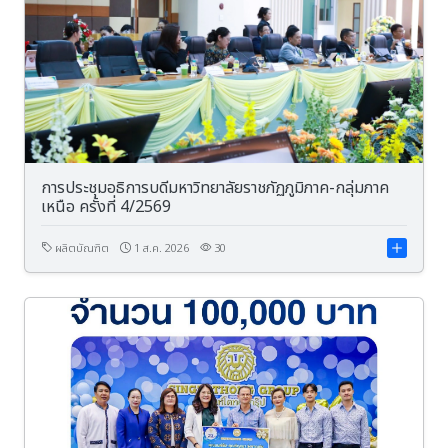
การประชุมอธิการบดีมหาวิทยาลัยราชภัฏภูมิภาค-กลุ่มภาค
เหนือ ครั้งที่ 4/2569
ผลิตบัณฑิต
1 ส.ค. 2026
30