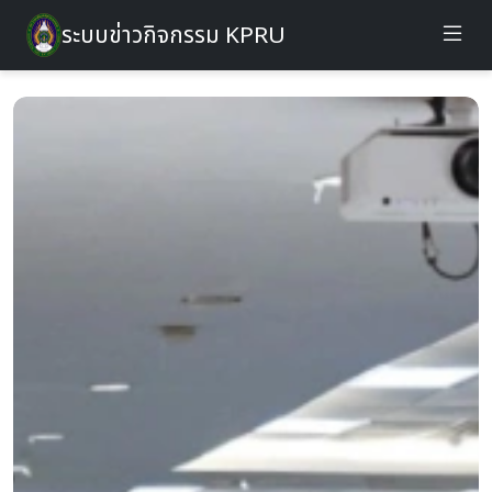
ระบบข่าวกิจกรรม KPRU