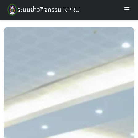
ระบบข่าวกิจกรรม KPRU