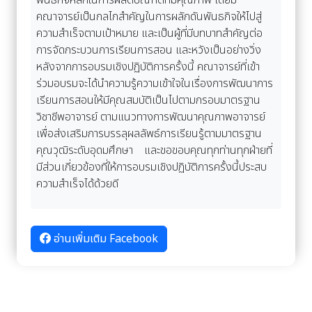
คณาจารย์เป็นกลไกสำคัญในการผลักดันพันธกิจให้ไปสู่
ความสำเร็จตามเป้าหมาย และเป็นผู้ที่มีบทบาทสำคัญต่อ
การจัดกระบวนการเรียนการสอน และหวังเป็นอย่างวิ่ง
หลังจากการอบรมเชิงปฏิบัติการครั้งนี้ คณาจารย์ที่เข้า
ร่วมอบรมจะได้นำความรู้ความเข้าใจในเรื่องการพัฒนาการ
เรียนการสอนให้มีคุณสมบัติเป็นไปตามกรอบมาตรฐาน
วิชาชีพอาจารย์ ตามแนวทางการพัฒนาคุณภาพอาจารย์
เพื่อส่งเสริมการบรรลุผลลัพธ์การเรียนรู้ตามมาตรฐาน
คุณวุฒิระดับอุดมศึกษา และขอขอบคุณทุกท่านทุกฝ่ายที่
มีส่วนเกี่ยวข้องที่ให้การอบรมเชิงปฏิบัติการครั้งนี้ประสบ
ความสำเร็จได้ด้วยดี
อ่านเพิ่มเติม Facebook