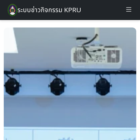
ระบบข่าวกิจกรรม KPRU