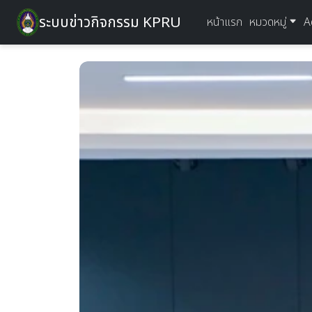
ระบบข่าวกิจกรรม KPRU
หน้าแรก
หมวดหมู่
A