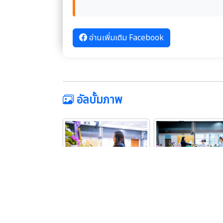
อ่านเพิ่มเติม Facebook
อัลบั้มภาพ