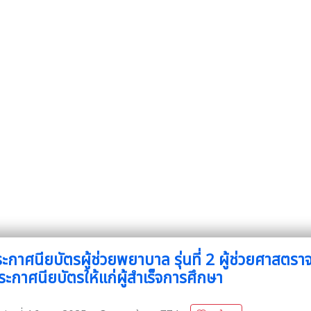
าศนียบัตรผู้ช่วยพยาบาล รุ่นที่ 2 ผู้ช่วยศาสตรา
ะกาศนียบัตรให้แก่ผู้สำเร็จการศึกษา