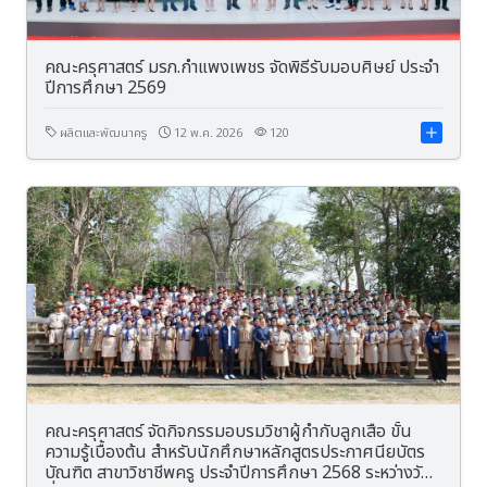
คณะครุศาสตร์ มรภ.กำแพงเพชร จัดพิธีรับมอบศิษย์ ประจำ
ปีการศึกษา 2569
ผลิตและพัฒนาครู
12 พ.ค. 2026
120
คณะครุศาสตร์ จัดกิจกรรมอบรมวิชาผู้กำกับลูกเสือ ขั้น
ความรู้เบื้องต้น สำหรับนักศึกษาหลักสูตรประกาศนียบัตร
บัณฑิต สาขาวิชาชีพครู ประจำปีการศึกษา 2568 ระหว่างวัน