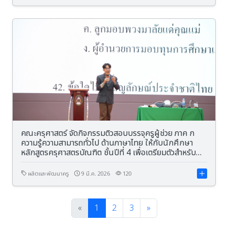
คณะครุศาสตร์ จัดกิจกรรมติวสอบบรรจุครูผู้ช่วย ภาค ก
ความรู้ความสามารถทั่วไป ด้านภาษาไทย ให้กับนักศึกษา
หลักสูตรครุศาสตรบัณฑิต ชั้นปีที่ 4 เพื่อเตรียมตัวสำหรับ
การสอบบรรจุข้าราชการครู
ผลิตและพัฒนาครู
9 มี.ค. 2026
120
«
1
2
3
»