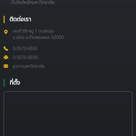
เว็บไซต์หลักมหาวิทยาลัย
ติดต่อเรา
เลขที่ 69 หมู่ 1 ต.นครชุม
อ.เมือง จ.กำแพงเพชร 62000
0-5570-6555
0-5570-6556
ธุรการมหาวิทยาลัย
ที่ตั้ง