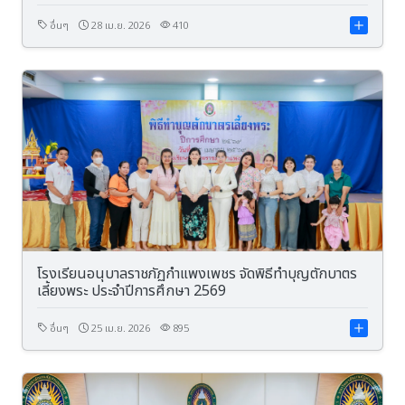
อื่นๆ
28 เม.ย. 2026
410
โรงเรียนอนุบาลราชภัฏกำแพงเพชร จัดพิธีทำบุญตักบาตร
เลี้ยงพระ ประจำปีการศึกษา 2569
อื่นๆ
25 เม.ย. 2026
895