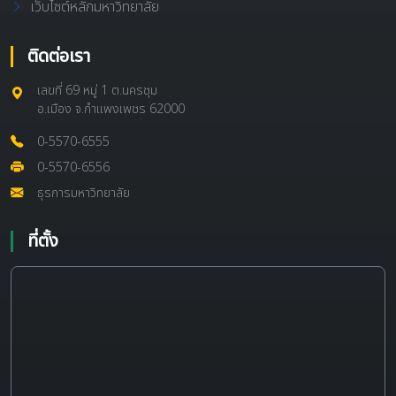
เว็บไซต์หลักมหาวิทยาลัย
ติดต่อเรา
เลขที่ 69 หมู่ 1 ต.นครชุม
อ.เมือง จ.กำแพงเพชร 62000
0-5570-6555
0-5570-6556
ธุรการมหาวิทยาลัย
ที่ตั้ง