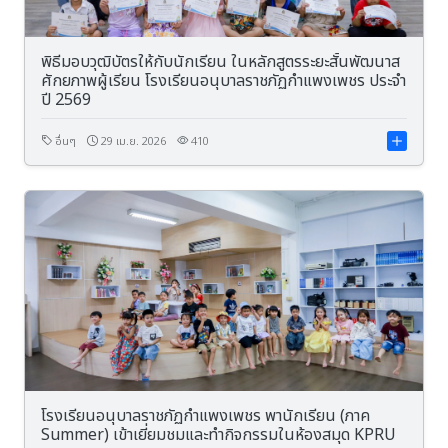
พิธีมอบวุฒิบัตรให้กับนักเรียน ในหลักสูตรระยะสั้นพัฒนาส
ศักยภาพผู้เรียน โรงเรียนอนุบาลราชภัฏกำแพงเพชร ประจำ
ปี 2569
อื่นๆ
29 เม.ย. 2026
410
โรงเรียนอนุบาลราชภัฏกำแพงเพชร พานักเรียน (ภาค
Summer) เข้าเยี่ยมชมและทำกิจกรรมในห้องสมุด KPRU