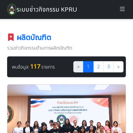
ระบบข่าวกิจกรรม KPRU
ผลิตบัณฑิต
รวมข่าวกิจกรรมด้านการผลิตบัณฑิต
117
«
1
2
3
»
พบข้อมูล:
รายการ