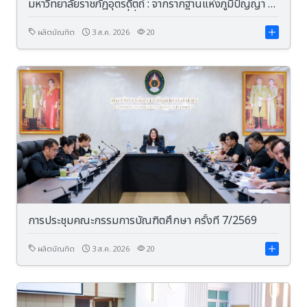
มหาวิทยาลัยราชภัฏอุตรดิตถ์ : จากรากฐานแห่งภูมิปัญญา สู่
อนาคตแห่งการพัฒนาที่ยั่งยืน
ผลิตบัณฑิต
3 ส.ค. 2026
20
การประชุมคณะกรรมการบัณฑิตศึกษา ครั้งที่ 7/2569
ผลิตบัณฑิต
3 ส.ค. 2026
20