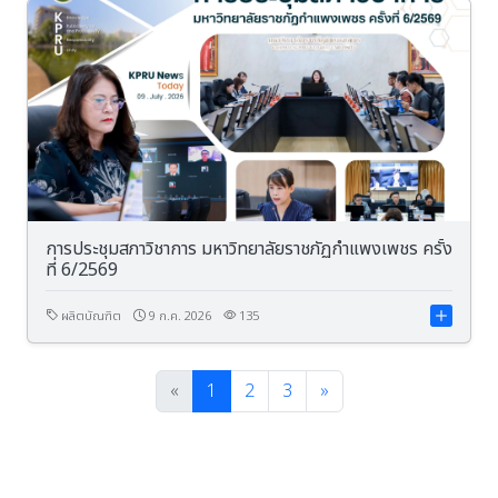
การประชุมสภาวิชาการ มหาวิทยาลัยราชภัฏกำแพงเพชร ครั้ง
ที่ 6/2569
ผลิตบัณฑิต
9 ก.ค. 2026
135
«
1
2
3
»