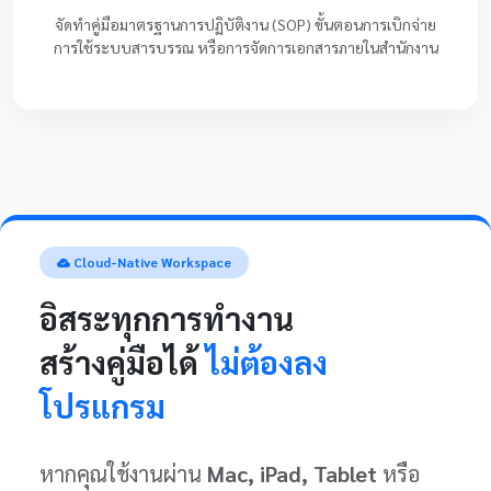
จัดทำคู่มือมาตรฐานการปฏิบัติงาน (SOP) ขั้นตอนการเบิกจ่าย
การใช้ระบบสารบรรณ หรือการจัดการเอกสารภายในสำนักงาน
Cloud-Native Workspace
อิสระทุกการทำงาน
สร้างคู่มือได้
ไม่ต้องลง
โปรแกรม
หากคุณใช้งานผ่าน
Mac, iPad, Tablet
หรือ