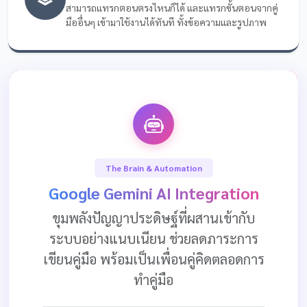
สามารถแทรกตอนตรงไหนก็ได้ และแทรกขั้นตอนจากคู่
มืออื่นๆ เข้ามาใช้งานได้ทันที ทั้งข้อความและรูปภาพ
The Brain & Automation
Google Gemini AI Integration
ขุมพลังปัญญาประดิษฐ์ที่ผสานเข้ากับ
ระบบอย่างแนบเนียน ช่วยลดภาระการ
เขียนคู่มือ พร้อมเป็นเพื่อนคู่คิดตลอดการ
ทำคู่มือ