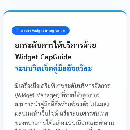
Smart Widget Integration
ยกระดับการให้บริการด้วย
Widget CapGuide
ระบบวิดเจ็ตคู่มืออัจฉริยะ
มีเครื่องมือเสริมพิเศษระดับบริหารจัดการ
(Widget Manager) ที่ช่วยให้บุคลากร
สามารถนำคู่มือที่จัดทำเสร็จแล้ว ไปแสดง
ผลบนหน้าเว็บไซต์ หรือระบบสารสนเทศ
ของหน่วยงานได้อย่างแนบเนียนและทำงาน