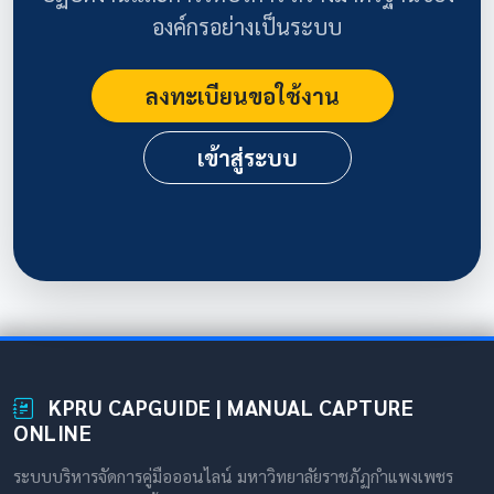
องค์กรอย่างเป็นระบบ
ลงทะเบียนขอใช้งาน
เข้าสู่ระบบ
KPRU CAPGUIDE | MANUAL CAPTURE
ONLINE
ระบบบริหารจัดการคู่มือออนไลน์ มหาวิทยาลัยราชภัฏกำแพงเพชร