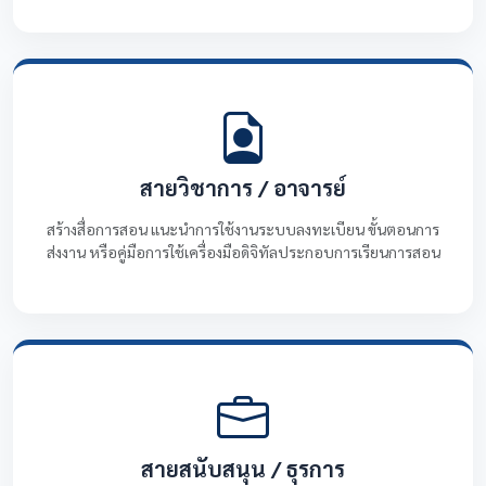
สายวิชาการ / อาจารย์
สร้างสื่อการสอน แนะนำการใช้งานระบบลงทะเบียน ขั้นตอนการ
ส่งงาน หรือคู่มือการใช้เครื่องมือดิจิทัลประกอบการเรียนการสอน
สายสนับสนุน / ธุรการ