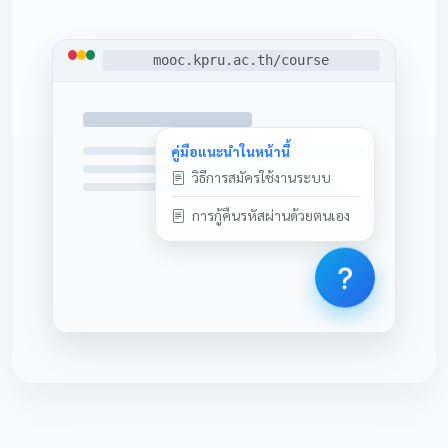
mooc.kpru.ac.th/course
คู่มือแนะนำในหน้านี้
วิธีการสมัครใช้งานระบบ
การกู้คืนรหัสผ่านด้วยตนเอง