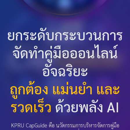
ยกระดับกระบวนการ
จัดทำคู่มือออนไลน์
อัจฉริยะ
ถูกต้อง แม่นยำ และ
รวดเร็ว
ด้วยพลัง AI
KPRU CapGuide คือ นวัตกรรมการบริหารจัดการคู่มือ