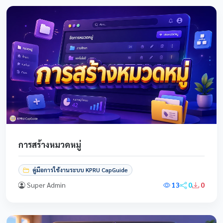
การสร้างหมวดหมู่
คู่มือการใช้งานระบบ KPRU CapGuide
Super Admin
13
0
0