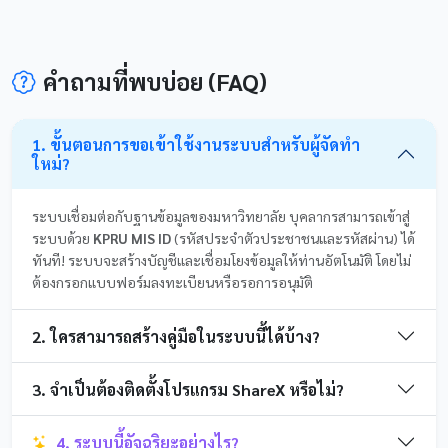
คำถามที่พบบ่อย (FAQ)
1. ขั้นตอนการขอเข้าใช้งานระบบสำหรับผู้จัดทำ
ใหม่?
ระบบเชื่อมต่อกับฐานข้อมูลของมหาวิทยาลัย บุคลากรสามารถเข้าสู่
ระบบด้วย
KPRU MIS ID
(รหัสประจำตัวประชาชนและรหัสผ่าน) ได้
ทันที! ระบบจะสร้างบัญชีและเชื่อมโยงข้อมูลให้ท่านอัตโนมัติ โดยไม่
ต้องกรอกแบบฟอร์มลงทะเบียนหรือรอการอนุมัติ
2. ใครสามารถสร้างคู่มือในระบบนี้ได้บ้าง?
3. จำเป็นต้องติดตั้งโปรแกรม ShareX หรือไม่?
4. ระบบนี้อัจฉริยะอย่างไร?