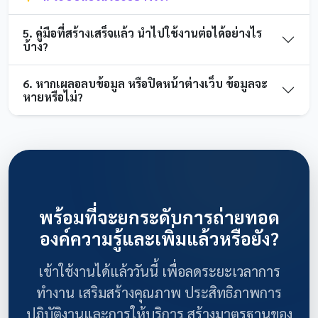
5. คู่มือที่สร้างเสร็จแล้ว นำไปใช้งานต่อได้อย่างไร
บ้าง?
6. หากเผลอลบข้อมูล หรือปิดหน้าต่างเว็บ ข้อมูลจะ
หายหรือไม่?
พร้อมที่จะยกระดับการถ่ายทอด
องค์ความรู้และเพิ่มแล้วหรือยัง?
เข้าใช้งานได้แล้ววันนี้ เพื่อลดระยะเวลาการ
ทำงาน เสริมสร้างคุณภาพ ประสิทธิภาพการ
ปฏิบัติงานและการให้บริการ สร้างมาตรฐานของ