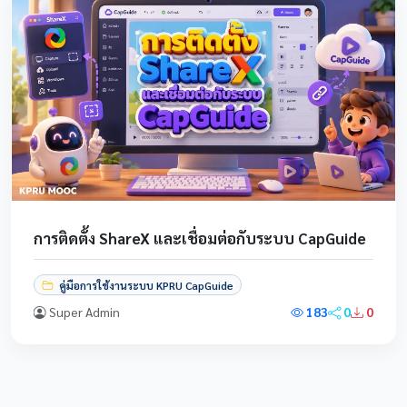
การติดตั้ง ShareX และเชื่อมต่อกับระบบ CapGuide
คู่มือการใช้งานระบบ KPRU CapGuide
Super Admin
183
0
0