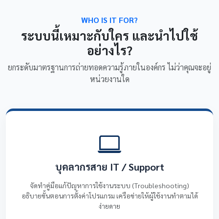
WHO IS IT FOR?
ระบบนี้เหมาะกับใคร และนำไปใช้
อย่างไร?
ยกระดับมาตรฐานการถ่ายทอดความรู้ภายในองค์กร ไม่ว่าคุณจะอยู่
หน่วยงานใด
บุคลากรสาย IT / Support
จัดทำคู่มือแก้ปัญหาการใช้งานระบบ (Troubleshooting)
อธิบายขั้นตอนการตั้งค่าโปรแกรม เครือข่ายให้ผู้ใช้งานทำตามได้
ง่ายดาย