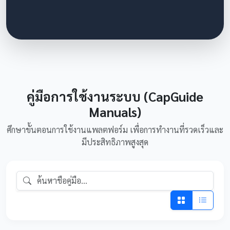
คู่มือการใช้งานระบบ (CapGuide
Manuals)
ศึกษาขั้นตอนการใช้งานแพลตฟอร์ม เพื่อการทำงานที่รวดเร็วและ
มีประสิทธิภาพสูงสุด