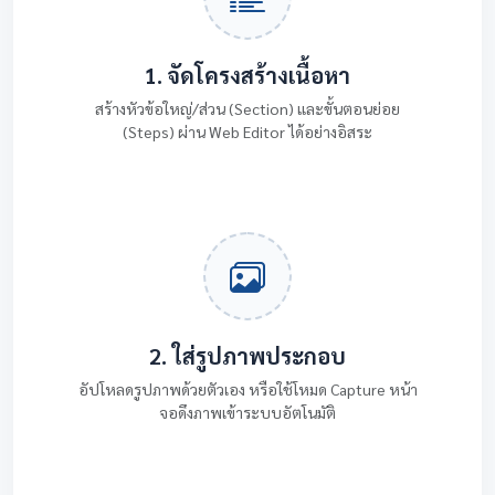
1. จัดโครงสร้างเนื้อหา
สร้างหัวข้อใหญ่/ส่วน (Section) และขั้นตอนย่อย
(Steps) ผ่าน Web Editor ได้อย่างอิสระ
2. ใส่รูปภาพประกอบ
อัปโหลดรูปภาพด้วยตัวเอง หรือใช้โหมด Capture หน้า
จอดึงภาพเข้าระบบอัตโนมัติ