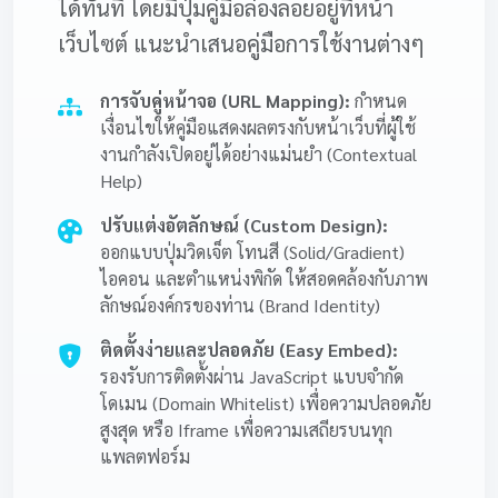
ได้ทันที โดยมีปุ่มคู่มือล่องลอยอยู่ที่หน้า
เว็บไซต์ แนะนำเสนอคู่มือการใช้งานต่างๆ
การจับคู่หน้าจอ (URL Mapping):
กำหนด
เงื่อนไขให้คู่มือแสดงผลตรงกับหน้าเว็บที่ผู้ใช้
งานกำลังเปิดอยู่ได้อย่างแม่นยำ (Contextual
Help)
ปรับแต่งอัตลักษณ์ (Custom Design):
ออกแบบปุ่มวิดเจ็ต โทนสี (Solid/Gradient)
ไอคอน และตำแหน่งพิกัด ให้สอดคล้องกับภาพ
ลักษณ์องค์กรของท่าน (Brand Identity)
ติดตั้งง่ายและปลอดภัย (Easy Embed):
รองรับการติดตั้งผ่าน JavaScript แบบจำกัด
โดเมน (Domain Whitelist) เพื่อความปลอดภัย
สูงสุด หรือ Iframe เพื่อความเสถียรบนทุก
แพลตฟอร์ม