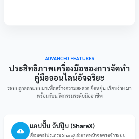
ADVANCED FEATURES
ประสิทธิภาพเครื่องมือของการจัดทำ
คู่มือออนไลน์อัจฉริยะ
ระบบถูกออกแบบมาเพื่อสร้างความสะดวก ยืดหยุ่น เรียบง่าย มา
พร้อมกับนวัตกรรมระดับมืออาชีพ
แคปปั๊บ อัปปุ๊บ (ShareX)
เชื่อมต่อโปรแกรม ShareX ส่งภาพหน้าจอตรงเข้าระบบ