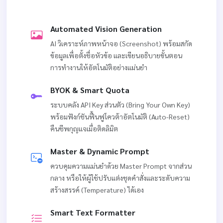
Automated Vision Generation
AI วิเคราะห์ภาพหน้าจอ (Screenshot) พร้อมสกัด
ข้อมูลเพื่อตั้งชื่อหัวข้อ และเขียนอธิบายขั้นตอน
การทำงานให้อัตโนมัติอย่างแม่นยำ
BYOK & Smart Quota
ระบบคลัง API Key ส่วนตัว (Bring Your Own Key)
พร้อมฟังก์ชันฟื้นฟูโควต้าอัตโนมัติ (Auto-Reset)
คืนชีพกุญแจเมื่อติดลิมิต
Master & Dynamic Prompt
ควบคุมความแม่นยำด้วย Master Prompt จากส่วน
กลาง หรือให้ผู้ใช้ปรับแต่งชุดคำสั่งและระดับความ
สร้างสรรค์ (Temperature) ได้เอง
Smart Text Formatter