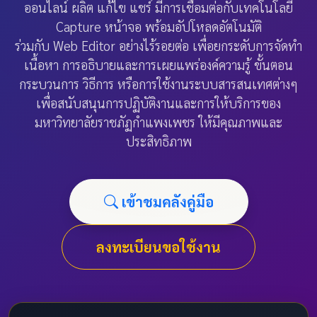
ออนไลน์ ผลิต แก้ไข แชร์ มีการเชื่อมต่อกับเทคโนโลยี
Capture หน้าจอ พร้อมอัปโหลดอัตโนมัติ
ร่วมกับ Web Editor อย่างไร้รอยต่อ เพื่อยกระดับการจัดทำ
เนื้อหา การอธิบายและการเผยแพร่องค์ความรู้ ขั้นตอน
กระบวนการ วิธีการ หรือการใช้งานระบบสารสนเทศต่างๆ
เพื่อสนับสนุนการปฏิบัติงานและการให้บริการของ
มหาวิทยาลัยราชภัฏกำแพงเพชร ให้มีคุณภาพและ
ประสิทธิภาพ
เข้าชมคลังคู่มือ
ลงทะเบียนขอใช้งาน