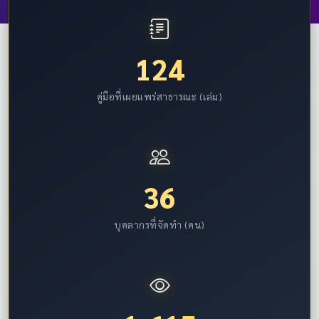
124
คู่มือที่เผยแพร่สาธารณะ (เล่ม)
36
บุคลากรที่จัดทำ (คน)