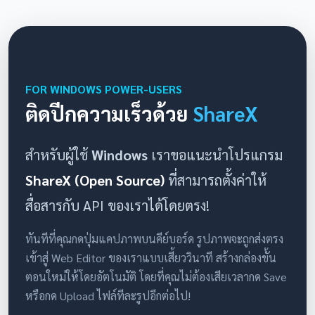
FOR WINDOWS POWER-USERS
ติดปีกความเร็วด้วย
ShareX
สำหรับผู้ใช้
Windows
เราขอแนะนำโปรแกรม
ShareX (Open Source)
ที่สามารถตั้งค่าให้
สื่อสารกับ API ของเราได้โดยตรง!
ทันทีที่คุณกดปุ่มแคปภาพบนคีย์บอร์ด รูปภาพจะถูกส่งตรง
เข้าสู่ Web Editor ของเราแบบเสี้ยววินาที สร้างกล่องขั้น
ตอนใหม่ให้โดยอัตโนมัติ โดยที่คุณไม่ต้องเสียเวลากด Save
หรือกด Upload ไฟล์ทีละรูปอีกต่อไป!