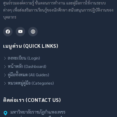
ศูนย์รวมองค์ความรู้ ขั้นตอนการทำงาน และคู่มือการใช้งานระบบ
ต่างๆ เพื่อส่งเสริมการเรียนรู้ของนักศึกษา สนับสนุนการปฏิบัติงานของ
บุคลากร
เมนูด่วน (QUICK LINKS)
ลงทะเบียน (Login)
หน้าหลัก (Dashboard)
คู่มือทั้งหมด (All Guides)
หมวดหมู่คู่มือ (Categories)
ติดต่อเรา (CONTACT US)
มหาวิทยาลัยราชภัฏกำแพงเพชร