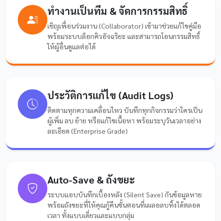
ทำงานเป็นทีม & จัดการกรรมสิทธิ์
เชิญเพื่อนร่วมงาน (Collaborator) เข้ามาช่วยแก้ไขคู่มือ
พร้อมระบบล็อกคิวอัจฉริยะ และสามารถโอนกรรมสิทธิ์
ให้ผู้อื่นดูแลต่อได้
ประวัติการแก้ไข (Audit Logs)
ติดตามทุกความเคลื่อนไหว บันทึกทุกกิจกรรมว่าใครเป็น
ผู้เพิ่ม ลบ ย้าย หรือแก้ไขเนื้อหา พร้อมระบุวันเวลาอย่าง
ละเอียด (Enterprise Grade)
Auto-Save & ถังขยะ
ระบบแอบบันทึกเบื้องหลัง (Silent Save) กันข้อมูลหาย
พร้อมถังขยะที่ให้คุณกู้คืนขั้นตอนที่เผลอลบทิ้งได้ตลอด
เวลา ทั้งแบบเดี่ยวและแบบกลุ่ม