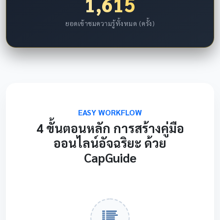
1,615
ยอดเข้าชมความรู้ทั้งหมด (ครั้ง)
EASY WORKFLOW
4 ขั้นตอนหลัก การสร้างคู่มือ
ออนไลน์อัจฉริยะ ด้วย
CapGuide