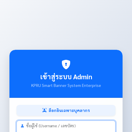
เข้าสู่ระบบ Admin
KPRU Smart Banner System Enterprise
ล็อกอินเฉพาะบุคลากร
ชื่อผู้ใช้ (Username / เลขบัตร)