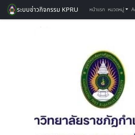
ระบบข่าวกิจกรรม KPRU
หน้าแรก
หมวดหมู่
A