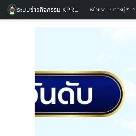
ระบบข่าวกิจกรรม KPRU
หน้าแรก
หมวดหมู่
A