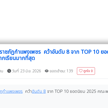
ราชภัฏกำแพงเพชร คว้าอันดับ 8 จาก TOP 10 ย
ากเรียนมากที่สุด
าน
วันที่: 23 มิ.ย. 2026
ยอดเข้าชม: 139
ถูกใจ
0
ัฏกำแพงเพชร
คว้า
อันดับ 8
จาก TOP 10 ยอดนิยม 2025 คณะพยา