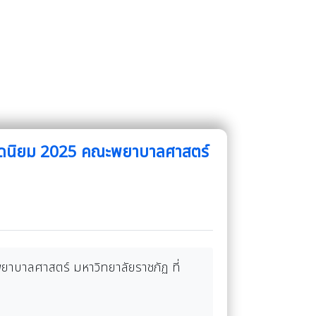
อดนิยม 2025 คณะพยาบาลศาสตร์
บาลศาสตร์ มหาวิทยาลัยราชภัฏ ที่