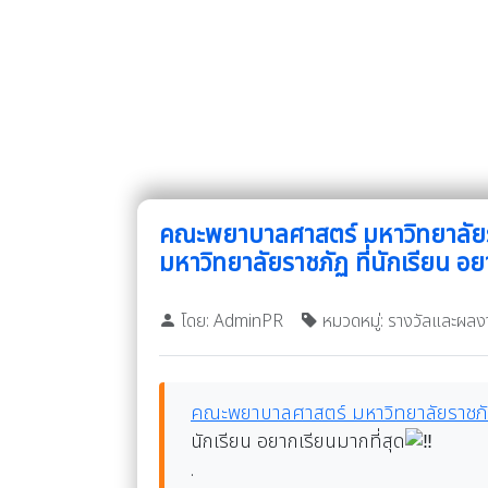
คณะพยาบาลศาสตร์ มหาวิทยาลัย
มหาวิทยาลัยราชภัฏ ที่นักเรียน อย
โดย: AdminPR
หมวดหมู่: รางวัลและผลง
คณะพยาบาลศาสตร์ มหาวิทยาลัยราชภ
นักเรียน อยากเรียนมากที่สุด
.