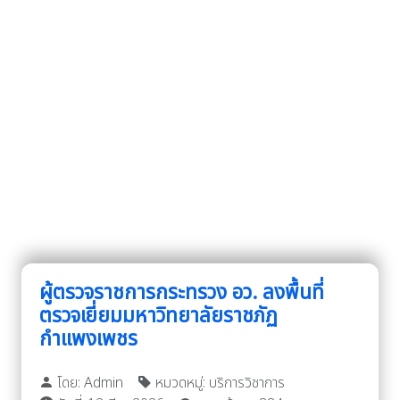
ผู้ตรวจราชการกระทรวง อว. ลงพื้นที่
ตรวจเยี่ยมมหาวิทยาลัยราชภัฏ
กำแพงเพชร
โดย: Admin
หมวดหมู่: บริการวิชาการ
วันที่: 12 มี.ค. 2026
ยอดเข้าชม: 884