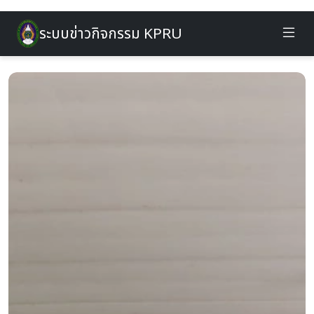
ระบบข่าวกิจกรรม KPRU