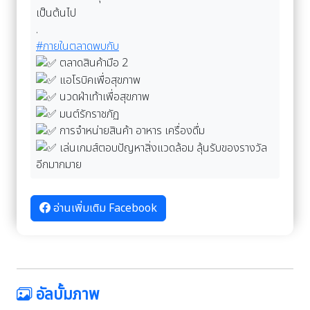
เป็นต้นไป
.
#ภายในตลาดพบกับ
ตลาดสินค้ามือ 2
แอโรบิคเพื่อสุขภาพ
นวดฝ่าเท้าเพื่อสุขภาพ
มนต์รักราชภัฏ
การจำหน่ายสินค้า อาหาร เครื่องดื่ม
เล่นเกมส์ตอบปัญหาสิ่งแวดล้อม ลุ้นรับของรางวัล
อีกมากมาย
อ่านเพิ่มเติม Facebook
อัลบั้มภาพ