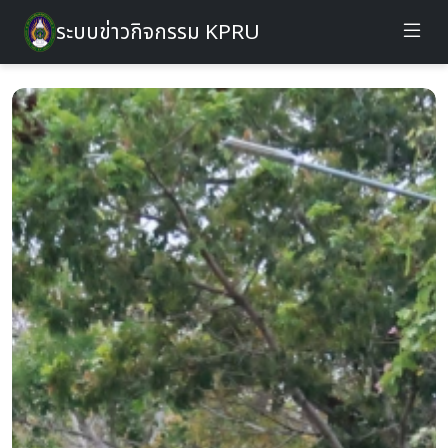
ระบบข่าวกิจกรรม KPRU