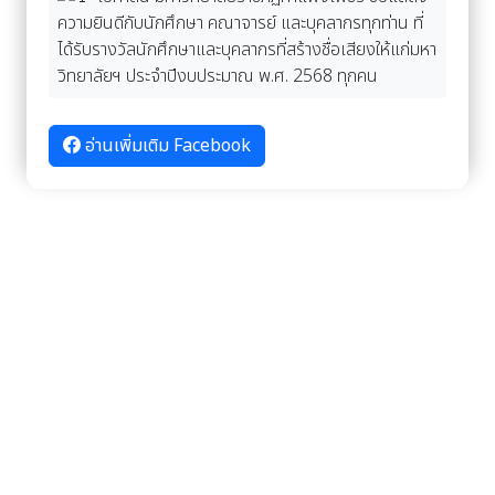
ความยินดีกับนักศึกษา คณาจารย์ และบุคลากรทุกท่าน ที่
ได้รับรางวัลนักศึกษาและบุคลากรที่สร้างชื่อเสียงให้แก่มหา
วิทยาลัยฯ ประจำปีงบประมาณ พ.ศ. 2568 ทุกคน
อ่านเพิ่มเติม Facebook
อัลบั้มภาพ