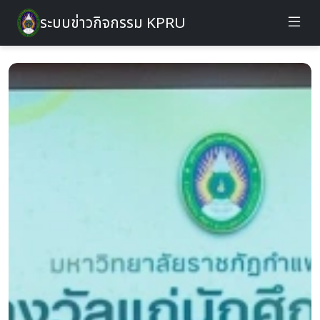
ระบบข่าวกิจกรรม KPRU