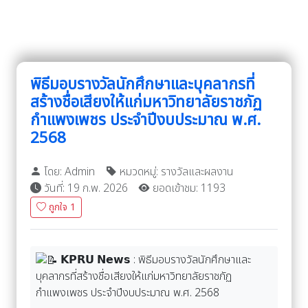
พิธีมอบรางวัลนักศึกษาและบุคลากรที่
สร้างชื่อเสียงให้แก่มหาวิทยาลัยราชภัฏ
กำแพงเพชร ประจำปีงบประมาณ พ.ศ.
2568
โดย: Admin
หมวดหมู่: รางวัลและผลงาน
วันที่: 19 ก.พ. 2026
ยอดเข้าชม: 1193
ถูกใจ
1
𝗞𝗣𝗥𝗨 𝗡𝗲𝘄𝘀 : พิธีมอบรางวัลนักศึกษาและ
บุคลากรที่สร้างชื่อเสียงให้แก่มหาวิทยาลัยราชภัฏ
กำแพงเพชร ประจำปีงบประมาณ พ.ศ. 2568