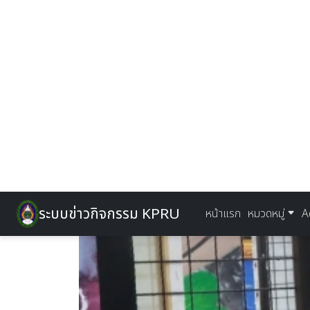
ระบบข่าวกิจกรรม KPRU
หน้าแรก
หมวดหมู่
A