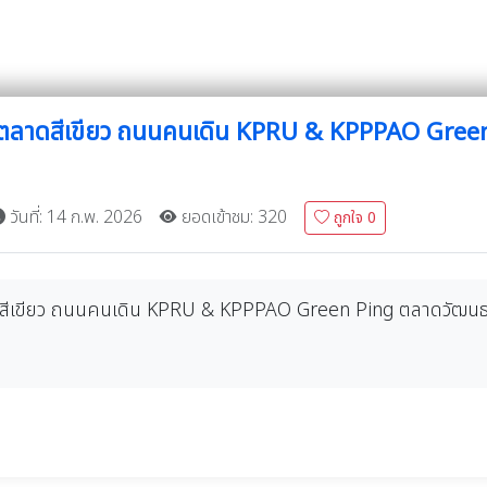
ตลาดสีเขียว ถนนคนเดิน KPRU & KPPPAO Green
วันที่: 14 ก.พ. 2026
ยอดเข้าชม: 320
ถูกใจ
0
ีเขียว ถนนคนเดิน KPRU & KPPPAO Green Ping ตลาดวัฒนธรรม