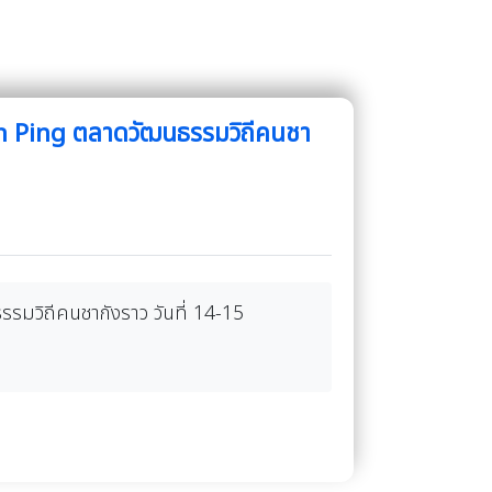
 Ping ตลาดวัฒนธรรมวิถีคนชา
วิถีคนชากังราว วันที่ 14-15