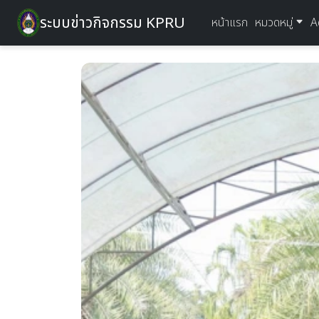
ระบบข่าวกิจกรรม KPRU
หน้าแรก
หมวดหมู่
A