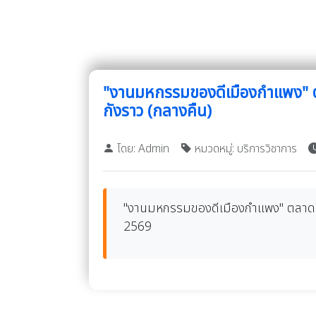
"งานมหกรรมของดีเมืองกำแพง" 
กังราว (กลางคืน)
โดย: Admin
หมวดหมู่: บริการวิชาการ
"งานมหกรรมของดีเมืองกำแพง" ตลาดสี
2569