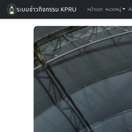
ระบบข่าวกิจกรรม KPRU
หน้าแรก
หมวดหมู่
A