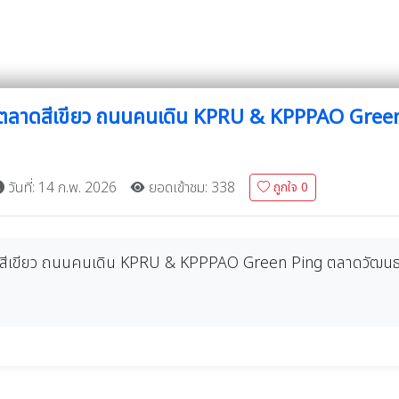
ตลาดสีเขียว ถนนคนเดิน KPRU & KPPPAO Green
วันที่: 14 ก.พ. 2026
ยอดเข้าชม: 338
ถูกใจ
0
เขียว ถนนคนเดิน KPRU & KPPPAO Green Ping ตลาดวัฒนธรรมว