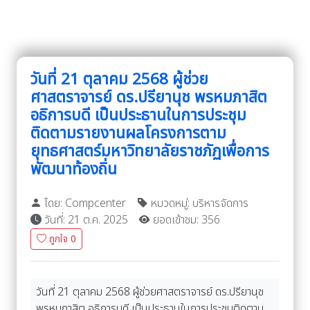
วันที่ 21 ตุลาคม 2568 ผู้ช่วย
ศาสตราจารย์ ดร.ปรียานุช พรหมภาสิต
อธิการบดี เป็นประธานในการประชุม
ติดตามรายงานผลโครงการตาม
ยุทธศาสตร์มหาวิทยาลัยราชภัฏเพื่อการ
พัฒนาท้องถิ่น
โดย: Compcenter
หมวดหมู่: บริหารจัดการ
วันที่: 21 ต.ค. 2025
ยอดเข้าชม: 356
ถูกใจ
0
วันที่ 21 ตุลาคม 2568 ผู้ช่วยศาสตราจารย์ ดร.ปรียานุช
พรหมภาสิต อธิการบดี เป็นประธานในการประชุมติดตาม