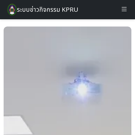
ระบบข่าวกิจกรรม KPRU