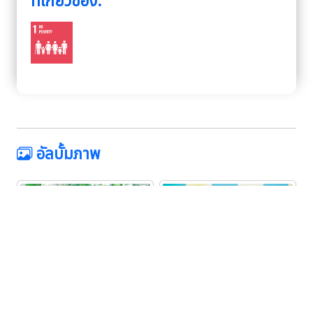
ที่เกี่ยวข้อง:
อัลบั้มภาพ