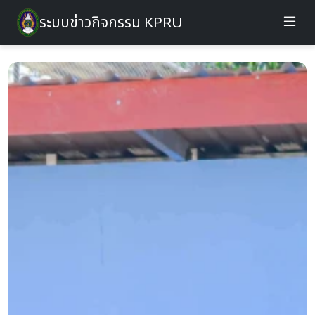
ระบบข่าวกิจกรรม KPRU