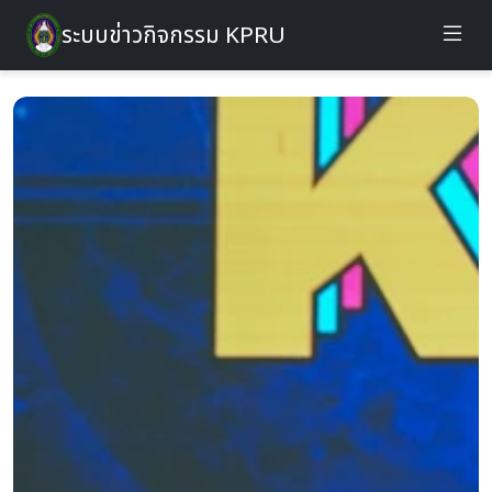
ระบบข่าวกิจกรรม KPRU