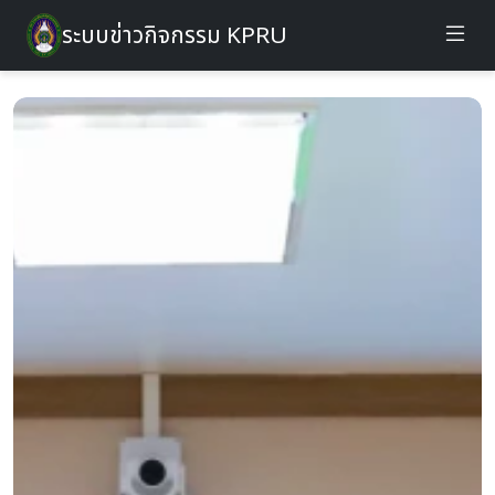
ระบบข่าวกิจกรรม KPRU