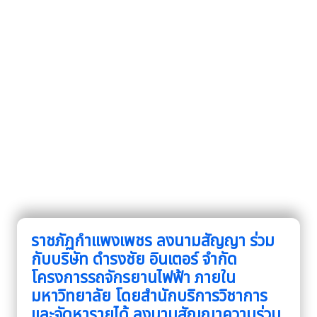
ราชภัฏกำแพงเพชร ลงนามสัญญา ร่วม
กับบริษัท ดำรงชัย อินเตอร์ จำกัด
โครงการรถจักรยานไฟฟ้า ภายใน
มหาวิทยาลัย โดยสำนักบริการวิชาการ
และจัดหารายได้ ลงนามสัญญาความร่วม