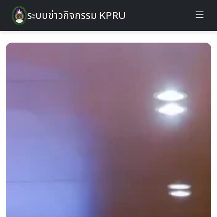
ระบบข่าวกิจกรรม KPRU