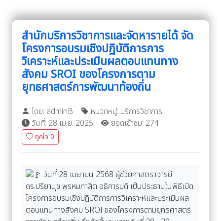
สำนักบริการวิชาการและจัดหารายได้ จัด
โครงการอบรมเชิงปฏิบัติการการ
วิเคราะห์และประเมินผลตอบแทนทาง
สังคม SROI ของโครงการตาม
ยุทธศาสตร์การพัฒนาท้องถิ่น
โดย: adminB
หมวดหมู่: บริการวิชาการ
วันที่: 28 เม.ย. 2025
ยอดเข้าชม: 274
ถูกใจ
0
วันที่ 28 เมษายน 2568 ผู้ช่วยศาสตราจารย์
ดร.ปรียานุช พรหมภาสิต อธิการบดี เป็นประธานในพิธีเปิด
โครงการอบรมเชิงปฏิบัติการการวิเคราะห์และประเมินผล
ตอบแทนทางสังคม SROI ของโครงการตามยุทธศาสตร์