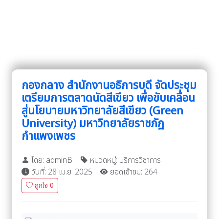
กองกลาง สำนักงานอธิการบดี จัดประชุม
เตรียมการตลาดนัดสีเขียว เพื่อขับเคลื่อน
สู่นโยบายมหาวิทยาลัยสีเขียว (Green
University) มหาวิทยาลัยราชภัฏ
กำแพงเพชร
โดย: adminB
หมวดหมู่: บริการวิชาการ
วันที่: 28 เม.ย. 2025
ยอดเข้าชม: 264
ถูกใจ
0