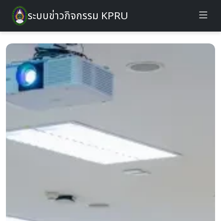
ระบบข่าวกิจกรรม KPRU