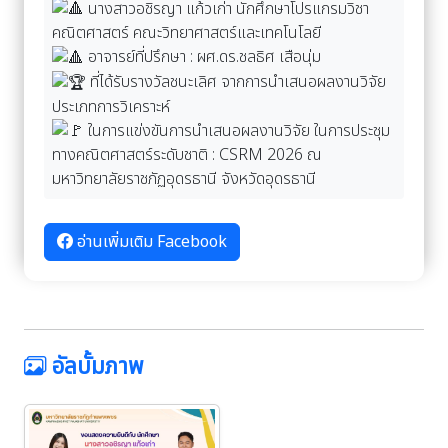
นางสาวอชิรญา แก้วเก่า นักศึกษาโปรแกรมวิชา
คณิตศาสตร์ คณะวิทยาศาสตร์และเทคโนโลยี
อาจารย์ที่ปรึกษา : ผศ.ดร.ชลธิศ เสือนุ่ม
ที่ได้รับรางวัลชนะเลิศ จากการนำเสนอผลงานวิจัย
ประเภทการวิเคราะห์
ในการแข่งขันการนำเสนอผลงานวิจัย ในการประชุม
ทางคณิตศาสตร์ระดับชาติ : CSRM 2026 ณ
มหาวิทยาลัยราชภัฏอุดรธานี จังหวัดอุดรธานี
อ่านเพิ่มเติม Facebook
อัลบั้มภาพ