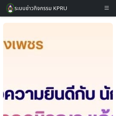
ระบบข่าวกิจกรรม KPRU