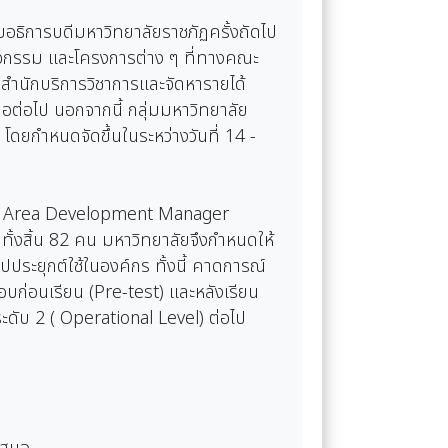
อธิการบดีมหาวิทยาลัยราชภัฏครั้งถัดไป
จกรรม และโครงการต่าง ๆ ที่ทางคณะ
สำนักบริการวิชาการและจัดหารายได้
่อไป นอกจากนี้ กลุ่มมหาวิทยาลัย
ดยกำหนดจัดขึ้นในระหว่างวันที่ 14 -
้นที่ Area Development Manager
้งสิ้น 82 คน มหาวิทยาลัยจึงกำหนดให้
ประยุกต์ใช้ในองค์กร ทั้งนี้ คาดการณ์
บก่อนเรียน (Pre-test) และหลังเรียน
ะดับ 2 ( Operational Level) ต่อไป