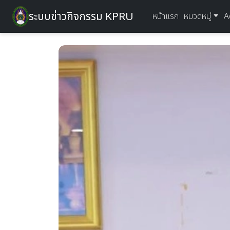
ระบบข่าวกิจกรรม KPRU
หน้าแรก
หมวดหมู่
A