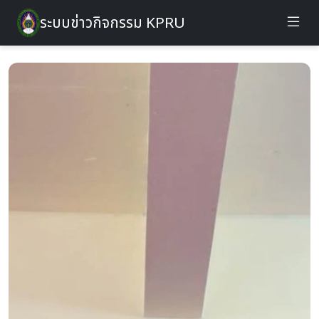
ระบบข่าวกิจกรรม KPRU