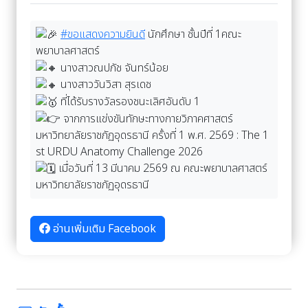
#ขอแสดงความยินดี
นักศึกษา ชั้นปีที่ 1คณะ
พยาบาลศาสตร์
นางสาวณปภัช จันทร์น้อย
นางสาววันวิสา สุรเดช
ที่ได้รับรางวัลรองชนะเลิศอันดับ 1
จากการแข่งขันทักษะทางกายวิภาคศาสตร์
มหาวิทยาลัยราชภัฏอุดรธานี ครั้งที่ 1 พ.ศ. 2569 : The 1
st URDU Anatomy Challenge 2026
เมื่อวันที่ 13 มีนาคม 2569 ณ คณะพยาบาลศาสตร์
มหาวิทยาลัยราชภัฏอุดรธานี
อ่านเพิ่มเติม Facebook