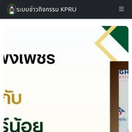
ระบบข่าวกิจกรรม KPRU