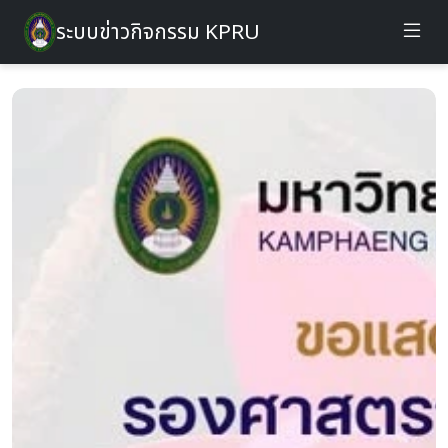
ระบบข่าวกิจกรรม KPRU