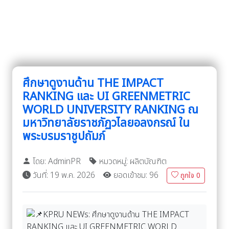
ศึกษาดูงานด้าน THE IMPACT
RANKING และ UI GREENMETRIC
WORLD UNIVERSITY RANKING ณ
มหาวิทยาลัยราชภัฏวไลยอลงกรณ์ ใน
พระบรมราชูปถัมภ์
โดย: AdminPR
หมวดหมู่: ผลิตบัณฑิต
วันที่: 19 พ.ค. 2026
ยอดเข้าชม: 96
ถูกใจ
0
KPRU NEWs: ศึกษาดูงานด้าน THE IMPACT
RANKING และ UI GREENMETRIC WORLD