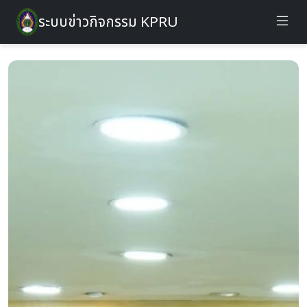
ระบบข่าวกิจกรรม KPRU