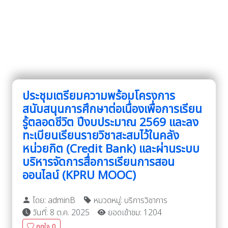
ประชุมเตรียมความพร้อมโครงการ
สนับสนุนการศึกษาต่อเนื่องเพื่อการเรียน
รู้ตลอดชีวิต ปีงบประมาณ 2569 และลง
ทะเบียนเรียนรายวิชาสะสมไว้ในคลัง
หน่วยกิต (Credit Bank) และผ่านระบบ
บริหารจัดการสื่อการเรียนการสอน
ออนไลน์ (KPRU MOOC)
โดย: adminB
หมวดหมู่: บริการวิชาการ
วันที่: 8 ต.ค. 2025
ยอดเข้าชม: 1204
ถูกใจ
0