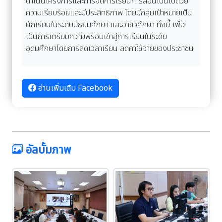
ดำเนินโครงการและการจัดการเรียนการสอนเป็นไปด้วย
ความเรียบร้อยและมีประสิทธิภาพ โดยมีกลุ่มเป้าหมายเป็น
นักเรียนในระดับมัธยมศึกษา และอาชีวศึกษา ทั้งนี้ เพื่อ
เป็นการเตรียมความพร้อมเข้าสู่การเรียนในระดับ
อุดมศึกษาโดยการลดเวลาเรียน ลดค่าใช้จ่ายของประชาชน
อ่านเพิ่มเติม Facebook
อัลบั้มภาพ