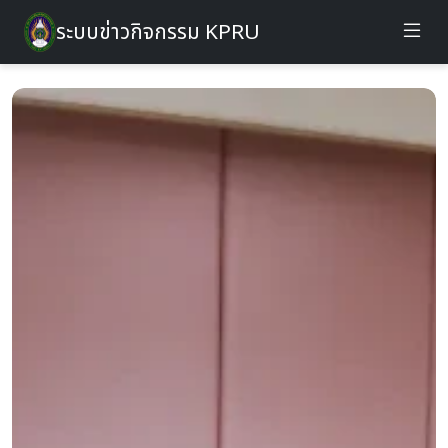
ระบบข่าวกิจกรรม KPRU