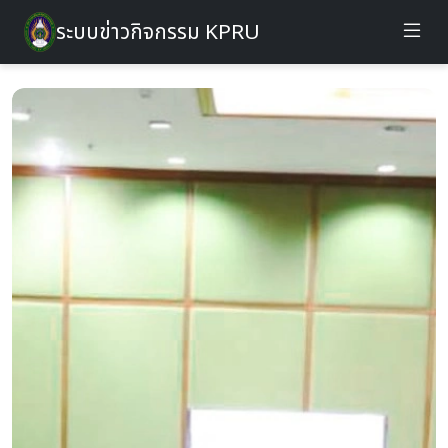
ระบบข่าวกิจกรรม KPRU