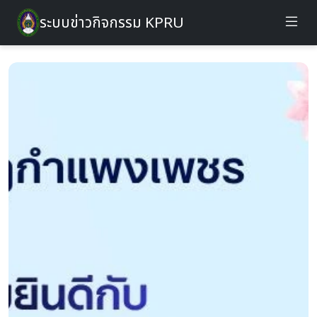
ระบบข่าวกิจกรรม KPRU