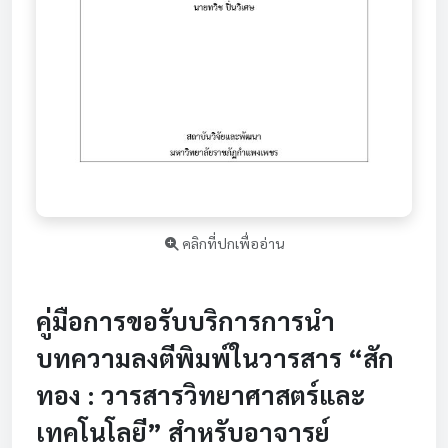
คลิกที่ปกเพื่ออ่าน
คู่มือการขอรับบริการการนำ
บทความลงตีพิมพ์ในวารสาร “สัก
ทอง : วารสารวิทยาศาสตร์และ
เทคโนโลยี” สำหรับอาจารย์