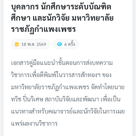
บุคลากร นักศึกษาระดับบัณฑิต
ศึกษา และนักวิจัย มหาวิทยาลัย
ราชภัฏกำแพงเพชร
18 พ.ค. 2569
6 ครั้ง
เอกสารคู่มือแนะนำขั้นตอนการส่งบทความ
วิชาการเพื่อตีพิมพ์ในวารสารสักทองฯ ของ
มหาวิทยาลัยราชภัฏกำแพงเพชร จัดทำโดยนาย
ทวิช ปิ่นวิเศษ สถาบันวิจัยและพัฒนา เพื่อเป็น
แนวทางสำหรับคณาจารย์และนักวิจัยในการเผย
แพร่ผลงานวิชาการ