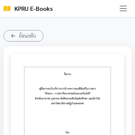
KPRU E-Books
ย้อนกลับ