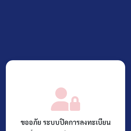
ขออภัย ระบบปิดการลงทะเบียน