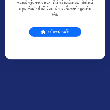
ขณะนี้อยู่นอกช่วงเวลาที่เปิดรับสมัครสมาชิกใหม่
กรุณาติดต่อสำนักวิทยบริการเพื่อขอข้อมูลเพิ่ม
เติม
กลับหน้าหลัก