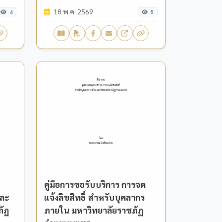
มหาวิทยาลัยราชภัฏ
18 พ.ค. 2569
กำแพงเพชร
4
5
คู่มือการขอรับบริการ การจด
และ
แจ้งลิขสิทธิ์ สำหรับบุคลากร
ภัฏ
ภายใน มหาวิทยาลัยราชภัฏ