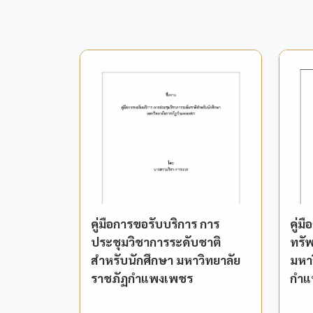
คู่มือการขอรับบริการ การ
คู่ม
ประชุมวิชาการระดับชาติ
ทรั
สำหรับนักศึกษา มหาวิทยาลัย
มหา
ราชภัฏกำแพงเพชร
กำแ