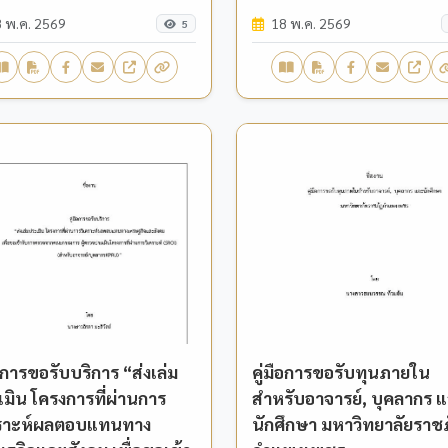
 พ.ค. 2569
18 พ.ค. 2569
5
ือการขอรับบริการ “ส่งเล่ม
คู่มือการขอรับทุนภายใน
มิน โครงการที่ผ่านการ
สำหรับอาจารย์, บุคลากร 
คราะห์ผลตอบแทนทาง
นักศึกษา มหาวิทยาลัยราช