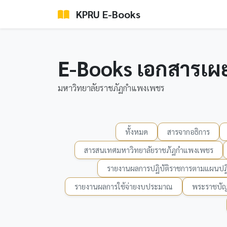
KPRU E-Books
E-Books เอกสารเผ
มหาวิทยาลัยราชภัฏกำแพงเพชร
ทั้งหมด
สารจากอธิการ
สารสนเทศมหาวิทยาลัยราชภัฏกำแพงเพชร
รายงานผลการปฏิบัติราชการตามแผนปฏิ
รายงานผลการใช้จ่ายงบประมาณ
พระราชบัญ