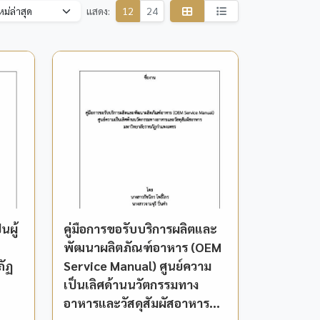
แสดง:
12
24
นผู้
คู่มือการขอรับบริการผลิตและ
พัฒนาผลิตภัณฑ์อาหาร (OEM
ภัฏ
Service Manual) ศูนย์ความ
เป็นเลิศด้านนวัตกรรมทาง
อาหารและวัสดุสัมผัสอาหาร