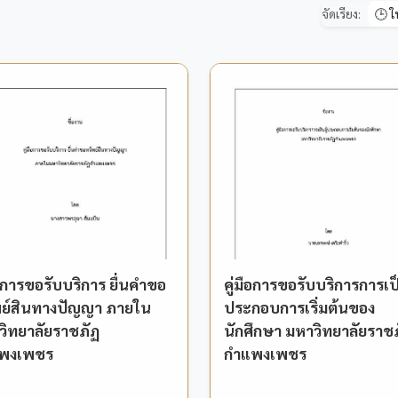
จัดเรียง:
ือการขอรับบริการ ยื่นคำขอ
คู่มือการขอรับบริการการเป็
พย์สินทางปัญญา ภายใน
ประกอบการเริ่มต้นของ
วิทยาลัยราชภัฏ
นักศึกษา มหาวิทยาลัยราช
พงเพชร
กำแพงเพชร