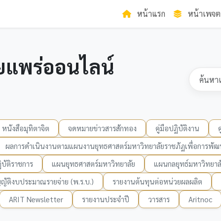
หน้าแรก
หน้าเพจต
ยแพร่ออนไลน์
หนังสือมุทิตาจิต
จดหมายข่าวสารสักทอง
คู่มือปฏิบัติงาน
ผลการดำเนินงานตามแผนงานยุทธศาสตร์มหาวิทยาลัยราชภัฏเพื่อการพัฒน
บัติราชการ
แผนยุทธศาสตร์มหาวิทยาลัย
แผนกลยุทธ์มหาวิทยาล
ญัติงบประมาณรายจ่าย (พ.ร.บ.)
รายงานต้นทุนต่อหน่วยผลผลิต
ARIT Newsletter
รายงานประจำปี
วารสาร
Aritnoc