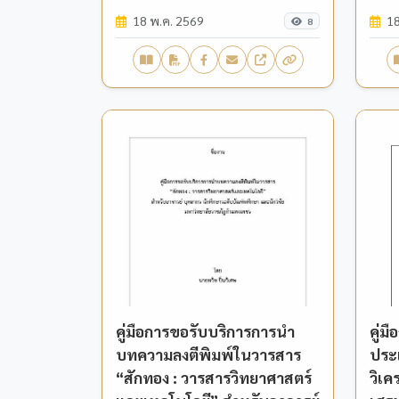
18 พ.ค. 2569
18
8
คู่มือการขอรับบริการการนำ
คู่ม
บทความลงตีพิมพ์ในวารสาร
ประเ
“สักทอง : วารสารวิทยาศาสตร์
วิเ