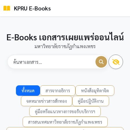
KPRU E-Books
E-Books เอกสารเผยแพร่ออนไลน์
มหาวิทยาลัยราชภัฏกำแพงเพชร
ทั้งหมด
สารจากอธิการ
หนังสือมุทิตาจิต
จดหมายข่าวสารสักทอง
คู่มือปฏิบัติงาน
คู่มือหรือแนวทางการขอรับบริการฯ
สารสนเทศมหาวิทยาลัยราชภัฏกำแพงเพชร