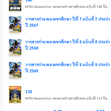
KPRU Newsletter จดหมายข่าวสารสักทอง ฉบับที่ 140 ปีงบประมาณ 2569 ระหว่างวันที่ 27 มิถุนายน - 3 กรกฎาคม 2569
วารสารกำแพงเพชรศึกษา ปีที่ 7 ฉบับที่ 7 ประจำ
ปี 2567
-
วารสารกำแพงเพชรศึกษา ปีที่ 8 ฉบับที่ 8 ประจำ
ปี 2568
-
วารสารกำแพงเพชรศึกษา ปีที่ 9 ฉบับที่ 9 ประจำ
ปี 2569
-
139
KPRU Newsletter จดหมายข่าวสารสักทอง ฉบับที่ 139 ปีงบประมาณ 2569 ระหว่างวันที่ 20 - 26 มิถุนายน 2569