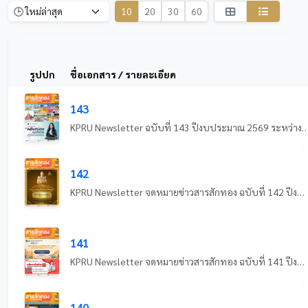
10
20
30
60
รูปปก
ชื่อเอกสาร / รายละเอียด
143
KPRU Newsletter ฉบับที่ 143 ปีงบประมาณ 2569 ระหว่างวันที่ 18 - 
142
KPRU Newsletter จดหมายข่าวสารสักทอง ฉบับที่ 142 ปีงบประมาณ 2569 ระหว่างวันที่ 11 - 17 กรกฎาคม 2569
141
KPRU Newsletter จดหมายข่าวสารสักทอง ฉบับที่ 141 ปีงบประมาณ 2569 ระหว่างวันที่ 4 - 10 กรกฎาคม 2569
140