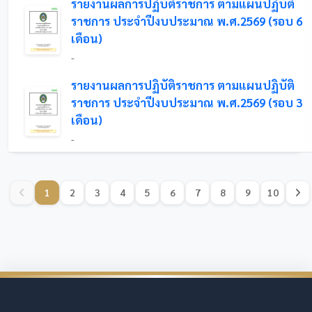
รายงานผลการปฏิบัติราชการ ตามแผนปฏิบัติ
ราชการ ประจำปีงบประมาณ พ.ศ.2569 (รอบ 6
เดือน)
-
รายงานผลการปฏิบัติราชการ ตามแผนปฏิบัติ
ราชการ ประจำปีงบประมาณ พ.ศ.2569 (รอบ 3
เดือน)
-
1
2
3
4
5
6
7
8
9
10