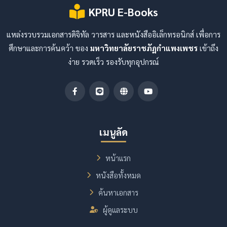
KPRU E-Books
แหล่งรวบรวมเอกสารดิจิทัล วารสาร และหนังสืออิเล็กทรอนิกส์ เพื่อการ
ศึกษาและการค้นคว้า ของ
มหาวิทยาลัยราชภัฏกำแพงเพชร
เข้าถึง
ง่าย รวดเร็ว รองรับทุกอุปกรณ์
เมนูลัด
หน้าแรก
หนังสือทั้งหมด
ค้นหาเอกสาร
ผู้ดูแลระบบ