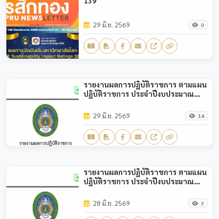
139
29 มิ.ย. 2569
0
รายงานผลการปฏิบัติราชการ ตามแผน
ปฏิบัติราชการ ประจำปีงบประมาณ
พ.ศ.2569 (รอบ 6 เดือน)
29 มิ.ย. 2569
14
รายงานผลการปฏิบัติราชการ ตามแผน
ปฏิบัติราชการ ประจำปีงบประมาณ
พ.ศ.2569 (รอบ 3 เดือน)
28 มิ.ย. 2569
3