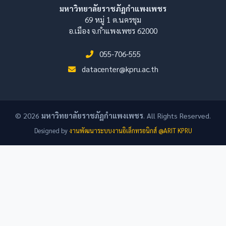
มหาวิทยาลัยราชภัฏกำแพงเพชร
69 หมู่ 1 ต.นครชุม
อ.เมือง จ.กำแพงเพชร 62000
055-706-555
datacenter@kpru.ac.th
© 2026
มหาวิทยาลัยราชภัฏกำแพงเพชร
. All Rights Reserved.
Designed by
งานพัฒนาระบบงานอิเล็กทรอนิกส์ @ARIT KPRU