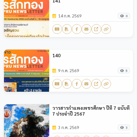
141
14 ก.ค. 2569
0
140
9 ก.ค. 2569
5
วารสารกำแพงเพชรศึกษา ปีที่ 7 ฉบับที่
7 ประจำปี 2567
3 ก.ค. 2569
3