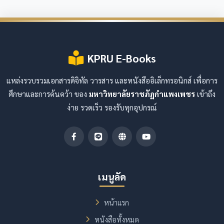
KPRU E-Books
แหล่งรวบรวมเอกสารดิจิทัล วารสาร และหนังสืออิเล็กทรอนิกส์ เพื่อการ
ศึกษาและการค้นคว้า ของ
มหาวิทยาลัยราชภัฏกำแพงเพชร
เข้าถึง
ง่าย รวดเร็ว รองรับทุกอุปกรณ์
เมนูลัด
หน้าแรก
หนังสือทั้งหมด