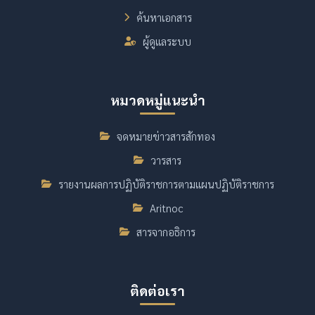
ค้นหาเอกสาร
ผู้ดูแลระบบ
หมวดหมู่แนะนำ
จดหมายข่าวสารสักทอง
วารสาร
รายงานผลการปฏิบัติราชการตามแผนปฏิบัติราชการ
Aritnoc
สารจากอธิการ
ติดต่อเรา