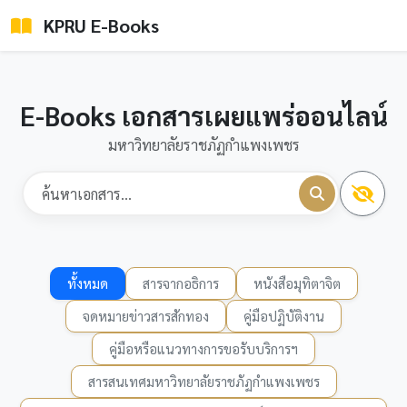
KPRU E-Books
E-Books เอกสารเผยแพร่ออนไลน์
มหาวิทยาลัยราชภัฏกำแพงเพชร
ทั้งหมด
สารจากอธิการ
หนังสือมุทิตาจิต
จดหมายข่าวสารสักทอง
คู่มือปฏิบัติงาน
คู่มือหรือแนวทางการขอรับบริการฯ
สารสนเทศมหาวิทยาลัยราชภัฏกำแพงเพชร