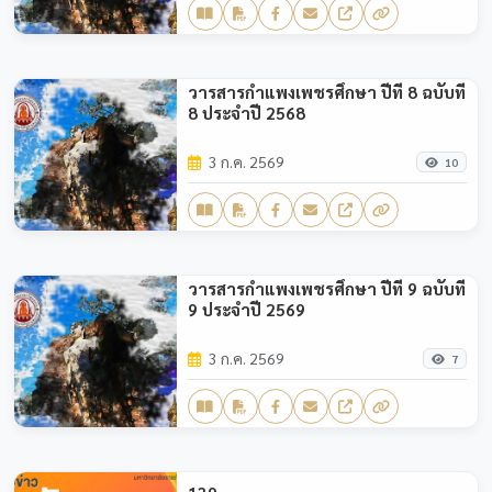
วารสารกำแพงเพชรศึกษา ปีที่ 8 ฉบับที่
8 ประจำปี 2568
3 ก.ค. 2569
10
วารสารกำแพงเพชรศึกษา ปีที่ 9 ฉบับที่
9 ประจำปี 2569
3 ก.ค. 2569
7