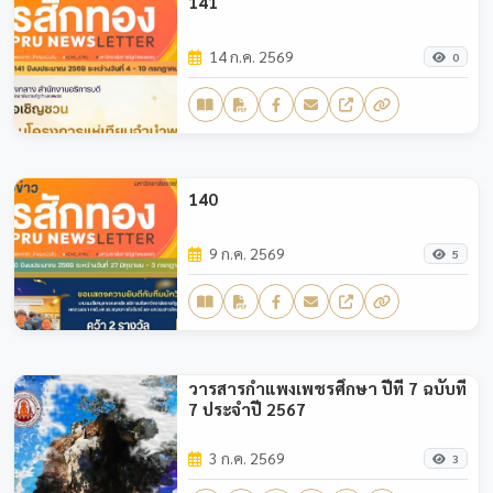
141
14 ก.ค. 2569
0
140
9 ก.ค. 2569
5
วารสารกำแพงเพชรศึกษา ปีที่ 7 ฉบับที่
7 ประจำปี 2567
3 ก.ค. 2569
3