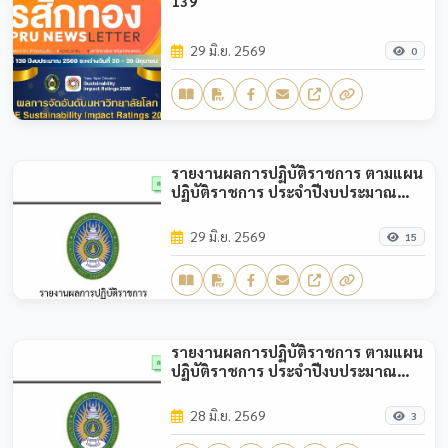
139
29 มิ.ย. 2569
0
รายงานผลการปฏิบัติราชการ ตามแผน
ปฏิบัติราชการ ประจำปีงบประมาณ
พ.ศ.2569 (รอบ 6 เดือน)
29 มิ.ย. 2569
15
รายงานผลการปฏิบัติราชการ ตามแผน
ปฏิบัติราชการ ประจำปีงบประมาณ
พ.ศ.2569 (รอบ 3 เดือน)
28 มิ.ย. 2569
3