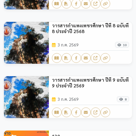
วารสารกำแพงเพชรศึกษา ปีที่ 8 ฉบับที่
8 ประจำปี 2568
3 ก.ค. 2569
10
วารสารกำแพงเพชรศึกษา ปีที่ 9 ฉบับที่
9 ประจำปี 2569
3 ก.ค. 2569
8