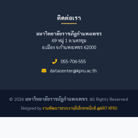
ติดต่อเรา
มหาวิทยาลัยราชภัฏกำแพงเพชร
69 หมู่ 1 ต.นครชุม
อ.เมือง จ.กำแพงเพชร 62000
055-706-555
datacenter@kpru.ac.th
© 2026
มหาวิทยาลัยราชภัฏกำแพงเพชร
. All Rights Reserved.
Designed by
งานพัฒนาระบบงานอิเล็กทรอนิกส์ @ARIT KPRU