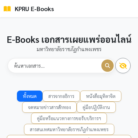
KPRU E-Books
E-Books เอกสารเผยแพร่ออนไลน์
มหาวิทยาลัยราชภัฏกำแพงเพชร
ทั้งหมด
สารจากอธิการ
หนังสือมุทิตาจิต
จดหมายข่าวสารสักทอง
คู่มือปฏิบัติงาน
คู่มือหรือแนวทางการขอรับบริการฯ
สารสนเทศมหาวิทยาลัยราชภัฏกำแพงเพชร