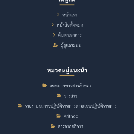
หน้าแรก
หนังสือทั้งหมด
ค้นหาเอกสาร
ผู้ดูแลระบบ
หมวดหมู่แนะนำ
จดหมายข่าวสารสักทอง
วารสาร
รายงานผลการปฏิบัติราชการตามแผนปฏิบัติราชการ
Aritnoc
สารจากอธิการ