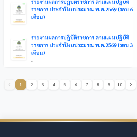
รายงานผลการปฏิบัติราชการ ตามแผนปฏิบัติ
ราชการ ประจำปีงบประมาณ พ.ศ.2569 (รอบ 6
เดือน)
-
รายงานผลการปฏิบัติราชการ ตามแผนปฏิบัติ
ราชการ ประจำปีงบประมาณ พ.ศ.2569 (รอบ 3
เดือน)
-
1
2
3
4
5
6
7
8
9
10