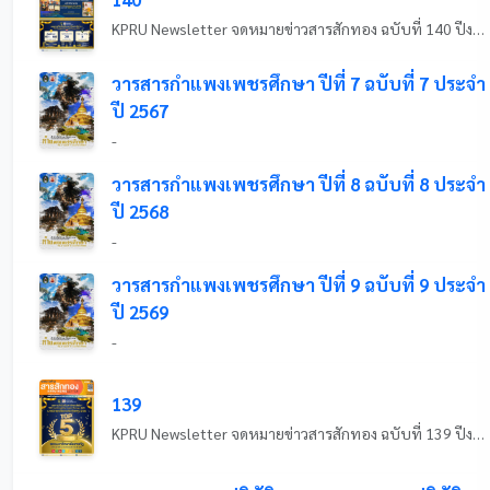
KPRU Newsletter จดหมายข่าวสารสักทอง ฉบับที่ 140 ปีงบประมาณ 2569 ระหว่างวันที่ 27 มิถุนายน - 3 กรกฎาคม 2569
วารสารกำแพงเพชรศึกษา ปีที่ 7 ฉบับที่ 7 ประจำ
ปี 2567
-
วารสารกำแพงเพชรศึกษา ปีที่ 8 ฉบับที่ 8 ประจำ
ปี 2568
-
วารสารกำแพงเพชรศึกษา ปีที่ 9 ฉบับที่ 9 ประจำ
ปี 2569
-
139
KPRU Newsletter จดหมายข่าวสารสักทอง ฉบับที่ 139 ปีงบประมาณ 2569 ระหว่างวันที่ 20 - 26 มิถุนายน 2569