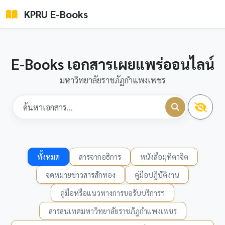
KPRU E-Books
E-Books เอกสารเผยแพร่ออนไลน์
มหาวิทยาลัยราชภัฏกำแพงเพชร
ทั้งหมด
สารจากอธิการ
หนังสือมุทิตาจิต
จดหมายข่าวสารสักทอง
คู่มือปฏิบัติงาน
คู่มือหรือแนวทางการขอรับบริการฯ
สารสนเทศมหาวิทยาลัยราชภัฏกำแพงเพชร