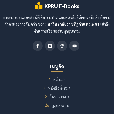
KPRU E-Books
แหล่งรวบรวมเอกสารดิจิทัล วารสาร และหนังสืออิเล็กทรอนิกส์ เพื่อการ
ศึกษาและการค้นคว้า ของ
มหาวิทยาลัยราชภัฏกำแพงเพชร
เข้าถึง
ง่าย รวดเร็ว รองรับทุกอุปกรณ์
เมนูลัด
หน้าแรก
หนังสือทั้งหมด
ค้นหาเอกสาร
ผู้ดูแลระบบ