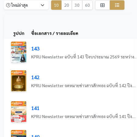
10
20
30
60
รูปปก
ชื่อเอกสาร / รายละเอียด
143
KPRU Newsletter ฉบับที่ 143 ปีงบประมาณ 2569 ระหว่างวันที่ 18 - 
142
KPRU Newsletter จดหมายข่าวสารสักทอง ฉบับที่ 142 ปีงบประมาณ 2569 ระหว่างวันที่ 11 - 17 กรกฎาคม 2569
141
KPRU Newsletter จดหมายข่าวสารสักทอง ฉบับที่ 141 ปีงบประมาณ 2569 ระหว่างวันที่ 4 - 10 กรกฎาคม 2569
140