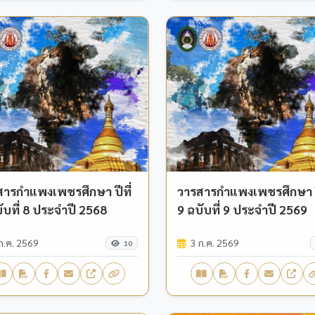
สารกำแพงเพชรศึกษา ปีที่
วารสารกำแพงเพชรศึกษา ปี
ับที่ 8 ประจำปี 2568
9 ฉบับที่ 9 ประจำปี 2569
ก.ค. 2569
3 ก.ค. 2569
10