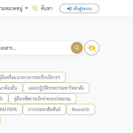
ามหมวดหมู่
ค้นหา
เข้าสู่ระบบ
คู่มือหรือแนวทางการขอรับบริการฯ
าท้องถิ่น
แผนปฏิบัติราชการมหาวิทยาลัย
ัย
คู่มือรหัสการเบิกจ่ายงบประมาณ
KM PDPA
การประชาสัมพันธ์
Research