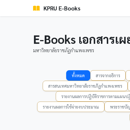
KPRU E-Books
E-Books เอกสารเผ
มหาวิทยาลัยราชภัฏกำแพงเพชร
ทั้งหมด
สารจากอธิการ
สารสนเทศมหาวิทยาลัยราชภัฏกำแพงเพชร
รายงานผลการปฏิบัติราชการตามแผนปฏิ
รายงานผลการใช้จ่ายงบประมาณ
พระราชบัญ