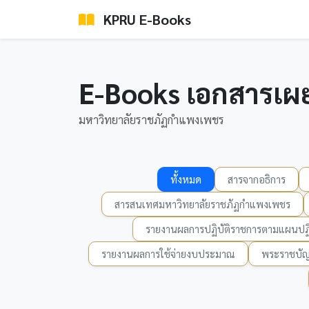
KPRU E-Books
E-Books เอกสารเผ
มหาวิทยาลัยราชภัฏกำแพงเพชร
ทั้งหมด
สารจากอธิการ
สารสนเทศมหาวิทยาลัยราชภัฏกำแพงเพชร
รายงานผลการปฏิบัติราชการตามแผนปฏิ
รายงานผลการใช้จ่ายงบประมาณ
พระราชบัญ