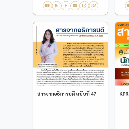
สารจากอธิการบดี ฉบับที่ 47
KPRU