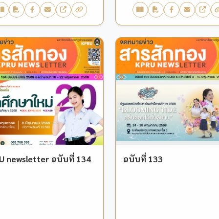
 newsletter ฉบับที่ 134
ฉบับที่ 133