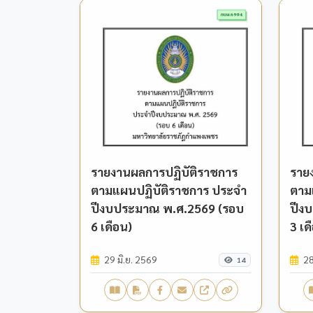
รายงานผลการปฏิบัติราชการ
ราย
ตามแผนปฏิบัติราชการ ประจำ
ตาม
ปีงบประมาณ พ.ศ.2569 (รอบ
ปีง
6 เดือน)
3 เด
29 มิ.ย. 2569
28
14