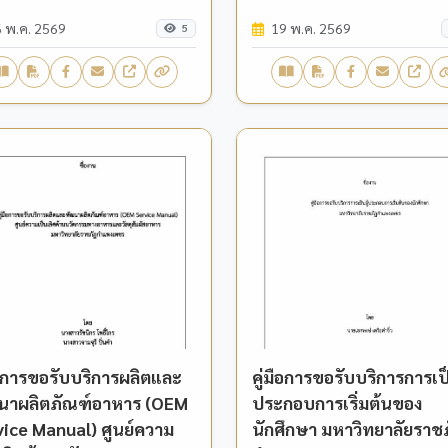
 พ.ค. 2569
19 พ.ค. 2569
5
ือการขอรับบริการผลิตและ
คู่มือการขอรับบริการการเป็
นาผลิตภัณฑ์อาหาร (OEM
ประกอบการเริ่มต้นของ
vice Manual) ศูนย์ความ
นักศึกษา มหาวิทยาลัยราช