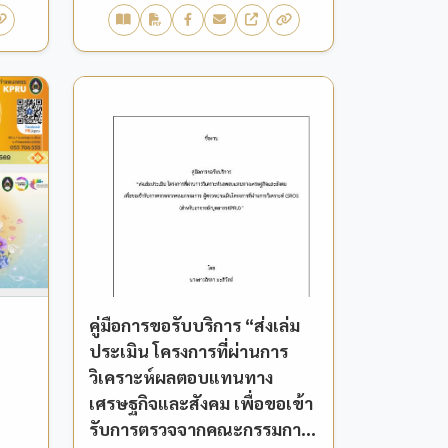
คู่มือการขอรับบริการ “ส่งเล่ม
ประเมิน โครงการที่ผ่านการ
วิเคราะห์ผลตอบแทนทาง
เศรษฐกิจและสังคม เพื่อขอเข้า
รับการตรวจจากคณะกรรมการ