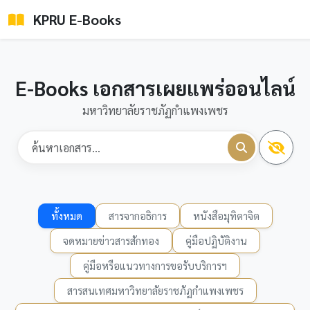
KPRU E-Books
E-Books เอกสารเผยแพร่ออนไลน์
มหาวิทยาลัยราชภัฏกำแพงเพชร
ทั้งหมด
สารจากอธิการ
หนังสือมุทิตาจิต
จดหมายข่าวสารสักทอง
คู่มือปฏิบัติงาน
คู่มือหรือแนวทางการขอรับบริการฯ
สารสนเทศมหาวิทยาลัยราชภัฏกำแพงเพชร