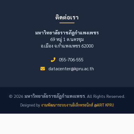
ติดต่อเรา
มหาวิทยาลัยราชภัฏกำแพงเพชร
69 หมู่ 1 ต.นครชุม
อ.เมือง จ.กำแพงเพชร 62000
055-706-555
datacenter@kpru.ac.th
© 2026
มหาวิทยาลัยราชภัฏกำแพงเพชร
. All Rights Reserved.
Designed by
งานพัฒนาระบบงานอิเล็กทรอนิกส์ @ARIT KPRU