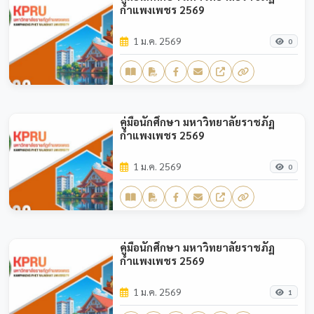
กำแพงเพชร 2569
1 ม.ค. 2569
0
คู่มือนักศึกษา มหาวิทยาลัยราชภัฏ
กำแพงเพชร 2569
1 ม.ค. 2569
0
คู่มือนักศึกษา มหาวิทยาลัยราชภัฏ
กำแพงเพชร 2569
1 ม.ค. 2569
1