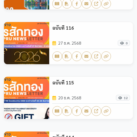
ฉบับที่ 116
27 ธ.ค. 2568
0
ฉบับที่ 115
20 ธ.ค. 2568
12