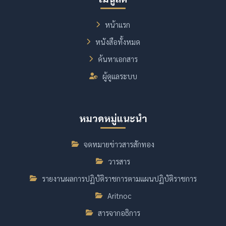
หน้าแรก
หนังสือทั้งหมด
ค้นหาเอกสาร
ผู้ดูแลระบบ
หมวดหมู่แนะนำ
จดหมายข่าวสารสักทอง
วารสาร
รายงานผลการปฏิบัติราชการตามแผนปฏิบัติราชการ
Aritnoc
สารจากอธิการ