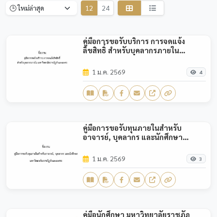
12
24
คู่มือการขอรับบริการ การจดแจ้ง
ลิขสิทธิ์ สำหรับบุคลากรภายใน
มหาวิทยาลัยราชภัฏกำแพงเพชร
1 ม.ค. 2569
4
คู่มือการขอรับทุนภายในสำหรับ
อาจารย์, บุคลากร และนักศึกษา
มหาวิทยาลัยราชภัฏกำแพงเพชร
1 ม.ค. 2569
3
คู่มือนักศึกษา มหาวิทยาลัยราชภัฏ